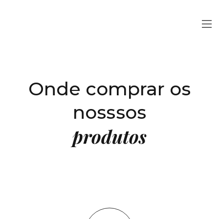
Onde comprar os
nosssos
produtos